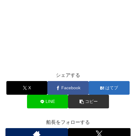
シェアする
X
Facebook
はてブ
LINE
コピー
船長をフォローする