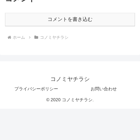
コメントを書き込む
ホーム
コノミヤチラシ
コノミヤチラシ
プライバシーポリシー
お問い合わせ
© 2020 コノミヤチラシ.