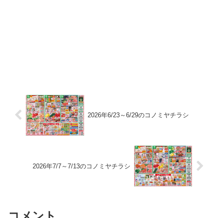
2026年6/23～6/29のコノミヤチラシ
2026年7/7～7/13のコノミヤチラシ
コメント