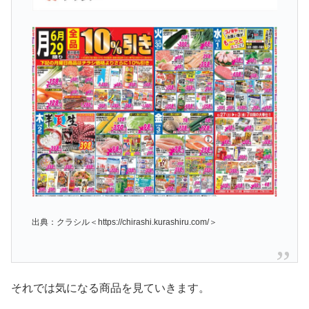
出典：クラシル＜https://chirashi.kurashiru.com/＞
それでは気になる商品を見ていきます。