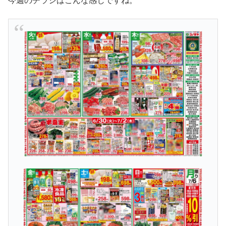
今週のチラシはこんな感じですね。