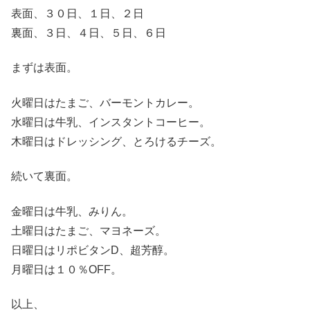
表面、３０日、１日、２日
裏面、３日、４日、５日、６日
まずは表面。
火曜日はたまご、バーモントカレー。
水曜日は牛乳、インスタントコーヒー。
木曜日はドレッシング、とろけるチーズ。
続いて裏面。
金曜日は牛乳、みりん。
土曜日はたまご、マヨネーズ。
日曜日はリポビタンD、超芳醇。
月曜日は１０％OFF。
以上、