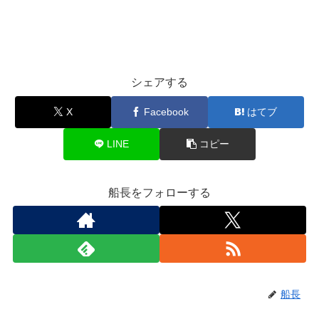
シェアする
X
Facebook
はてブ
LINE
コピー
船長をフォローする
船長