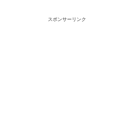
スポンサーリンク