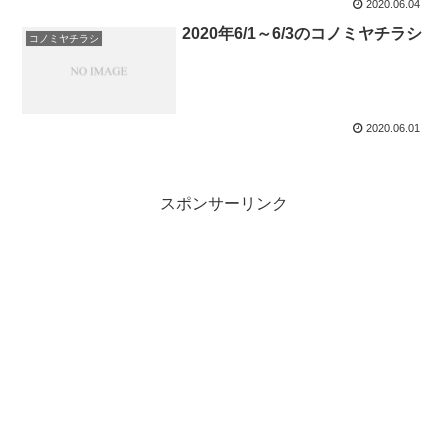
2020.06.04
2020年6/1～6/3のコノミヤチラシ
コノミヤチラシ
2020.06.01
スポンサーリンク