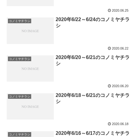
2020.06.25
2020年6/22～6/24のコノミヤチラ
コノミヤチラシ
シ
2020.06.22
2020年6/20～6/21のコノミヤチラ
コノミヤチラシ
シ
2020.06.20
2020年6/18～6/21のコノミヤチラ
コノミヤチラシ
シ
2020.06.18
2020年6/16～6/17のコノミヤチラ
コノミヤチラシ