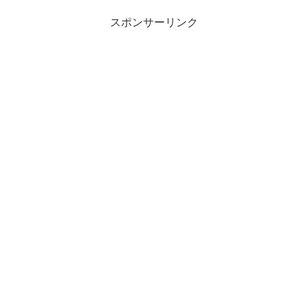
スポンサーリンク