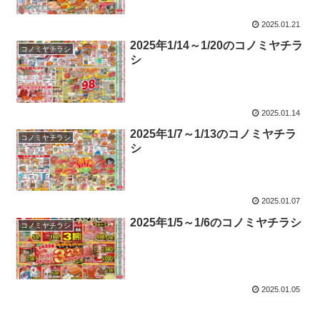
2025.01.21
2025年1/14～1/20のコノミヤチラ
コノミヤチラシ
シ
2025.01.14
2025年1/7～1/13のコノミヤチラ
コノミヤチラシ
シ
2025.01.07
2025年1/5～1/6のコノミヤチラシ
コノミヤチラシ
2025.01.05