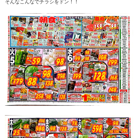
そんなこんなでチラシをドン！！