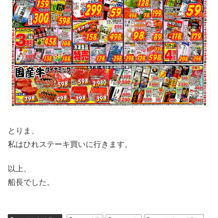
とりま、
私はひれステーキ買いに行きます。
以上、
船長でした。