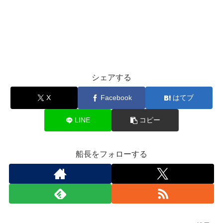
シェアする
X
Facebook
はてブ
LINE
コピー
船長をフォローする