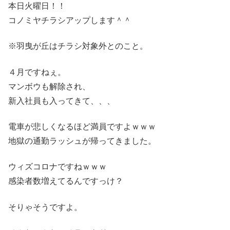
本日火曜日！！
コノミヤチラシアップします＾＾
※羽曳が丘はチラシ対象外とのこと。
４月ですねぇ。
マンボウも解除され、
新入社員も入ってきて、、、
電車が悲しくなるほど満員ですよｗｗｗ
地獄の通勤ラッシュが帰ってきました。
ウィズコロナですねｗｗｗ
感染者数増えてるんですっけ？
そりゃそうですよ。