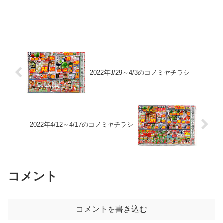
2022年3/29～4/3のコノミヤチラシ
2022年4/12～4/17のコノミヤチラシ
コメント
コメントを書き込む