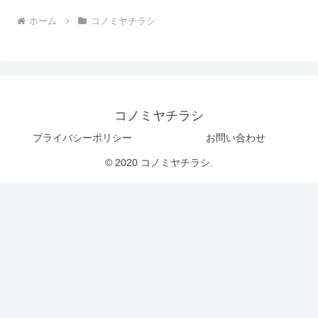
ホーム
コノミヤチラシ
コノミヤチラシ
プライバシーポリシー
お問い合わせ
© 2020 コノミヤチラシ.