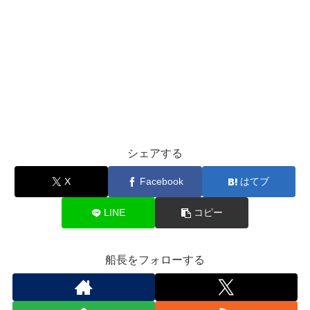
シェアする
X
Facebook
はてブ
LINE
コピー
船長をフォローする