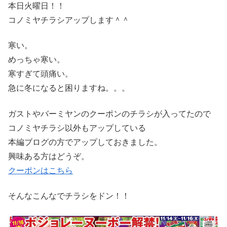
本日火曜日！！
コノミヤチラシアップします＾＾
寒い。
めっちゃ寒い。
寒すぎて頭痛い。
急に冬になると困りますね。。。
ガストやバーミヤンのクーポンのチラシが入ってたので
コノミヤチラシ以外もアップしている
本編ブログの方でアップしておきました。
興味ある方はどうぞ。
クーポンはこちら
そんなこんなでチラシをドン！！