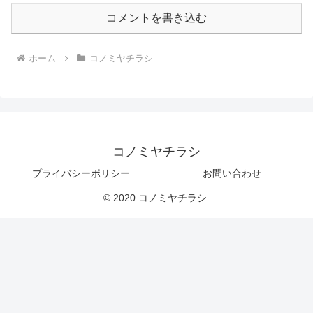
コメントを書き込む
ホーム
コノミヤチラシ
コノミヤチラシ
プライバシーポリシー
お問い合わせ
© 2020 コノミヤチラシ.