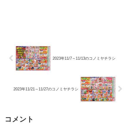
2023年11/7～11/13のコノミヤチラシ
2023年11/21～11/27のコノミヤチラシ
コメント