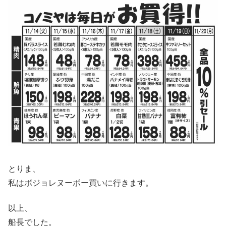
とりま、
私はボジョレヌーボー買いに行きます。
以上、
船長でした。