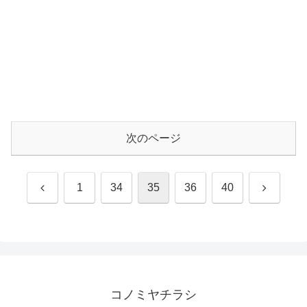
次のページ
前
次
1
34
35
36
40
へ
へ
コノミヤチラシ