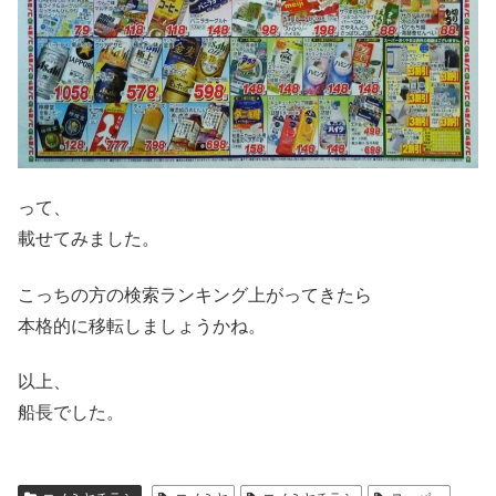
って、
載せてみました。
こっちの方の検索ランキング上がってきたら
本格的に移転しましょうかね。
以上、
船長でした。