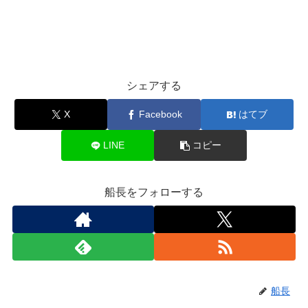
シェアする
X
Facebook
はてブ
LINE
コピー
船長をフォローする
船長