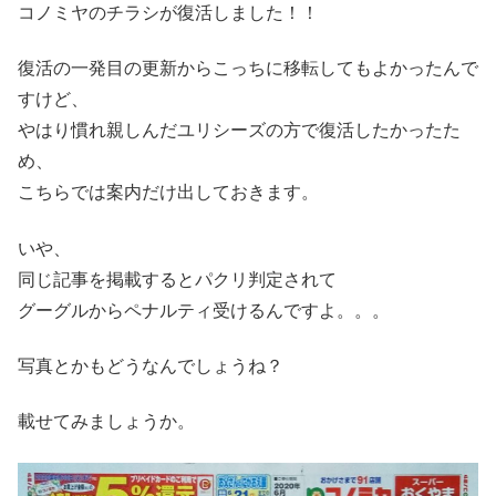
コノミヤのチラシが復活しました！！
復活の一発目の更新からこっちに移転してもよかったんで
すけど、
やはり慣れ親しんだユリシーズの方で復活したかったた
め、
こちらでは案内だけ出しておきます。
いや、
同じ記事を掲載するとパクリ判定されて
グーグルからペナルティ受けるんですよ。。。
写真とかもどうなんでしょうね？
載せてみましょうか。