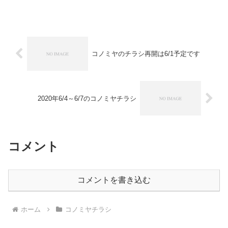
コノミヤのチラシ再開は6/1予定です
2020年6/4～6/7のコノミヤチラシ
コメント
コメントを書き込む
ホーム
コノミヤチラシ