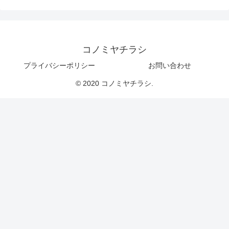
コノミヤチラシ
プライバシーポリシー
お問い合わせ
© 2020 コノミヤチラシ.