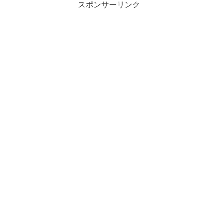
スポンサーリンク