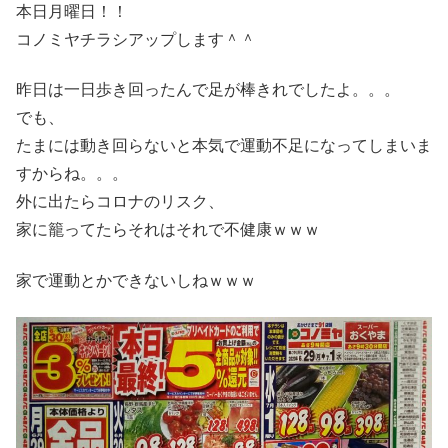
本日月曜日！！
コノミヤチラシアップします＾＾
昨日は一日歩き回ったんで足が棒きれでしたよ。。。
でも、
たまには動き回らないと本気で運動不足になってしまいま
すからね。。。
外に出たらコロナのリスク、
家に籠ってたらそれはそれで不健康ｗｗｗ
家で運動とかできないしねｗｗｗ