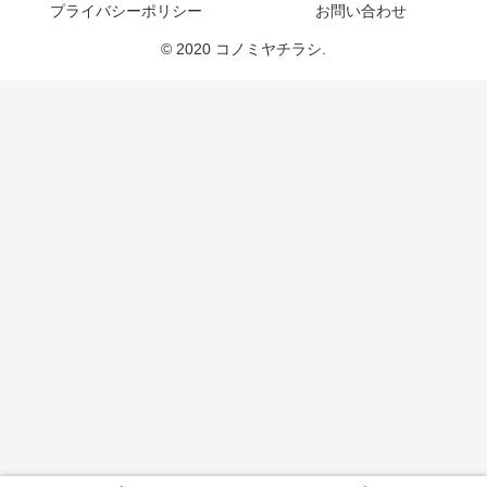
プライバシーポリシー
お問い合わせ
© 2020 コノミヤチラシ.