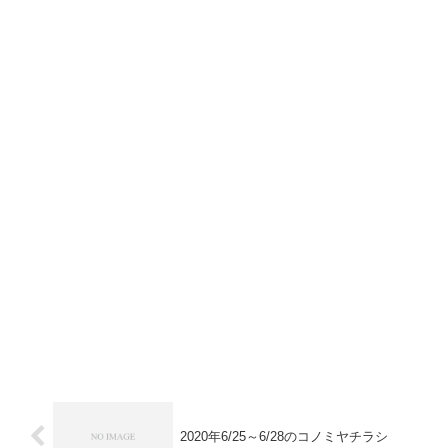
2020年6/25～6/28のコノミヤチラシ