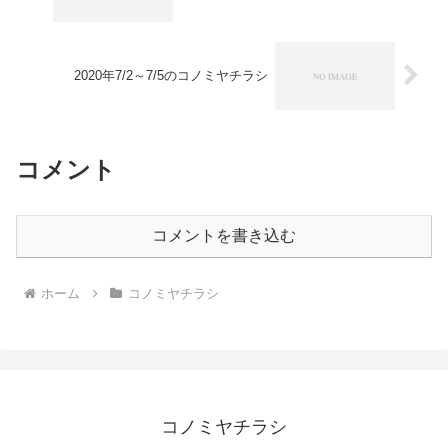
2020年7/2～7/5のコノミヤチラシ
コメント
コメントを書き込む
ホーム
コノミヤチラシ
コノミヤチラシ