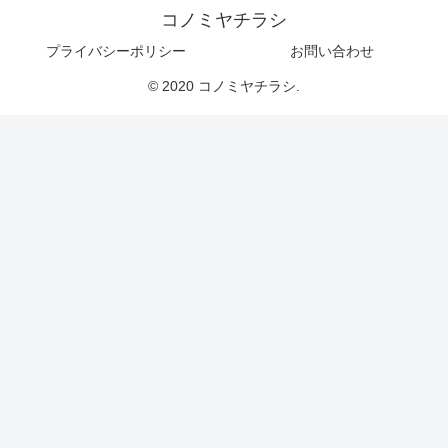
コノミヤチラシ
プライバシーポリシー
お問い合わせ
© 2020 コノミヤチラシ.