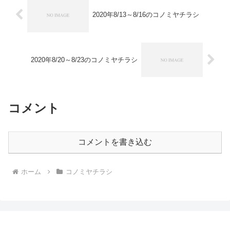
2020年8/13～8/16のコノミヤチラシ
2020年8/20～8/23のコノミヤチラシ
コメント
コメントを書き込む
ホーム
コノミヤチラシ