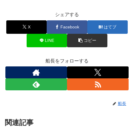
シェアする
X
Facebook
はてブ
LINE
コピー
船長をフォローする
船長
関連記事