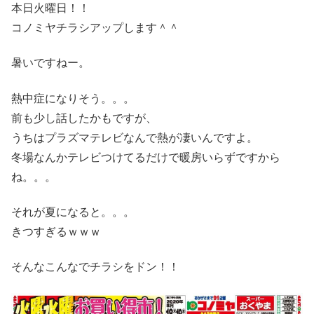
本日火曜日！！
コノミヤチラシアップします＾＾
暑いですねー。
熱中症になりそう。。。
前も少し話したかもですが、
うちはプラズマテレビなんで熱が凄いんですよ。
冬場なんかテレビつけてるだけで暖房いらずですから
ね。。。
それが夏になると。。。
きつすぎるｗｗｗ
そんなこんなでチラシをドン！！