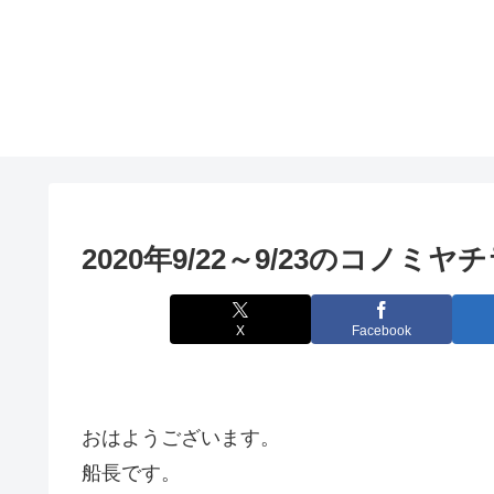
2020年9/22～9/23のコノミヤ
X
Facebook
おはようございます。
船長です。