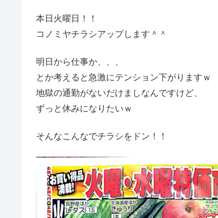
本日火曜日！！
コノミヤチラシアップします＾＾
明日から仕事か、、、
とか考えると急激にテンション下がりますｗ
地獄の通勤がないだけましなんですけど、
ずっと休みになりたいｗ
そんなこんなでチラシをドン！！