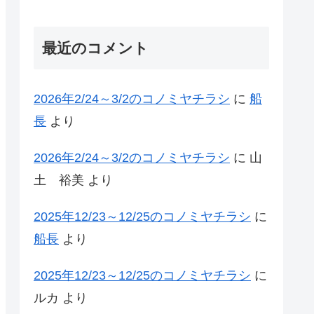
最近のコメント
2026年2/24～3/2のコノミヤチラシ
に
船
長
より
2026年2/24～3/2のコノミヤチラシ
に
山
土 裕美
より
2025年12/23～12/25のコノミヤチラシ
に
船長
より
2025年12/23～12/25のコノミヤチラシ
に
ルカ
より