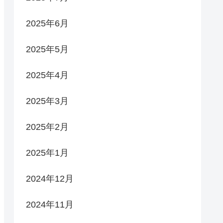
2025年6月
2025年5月
2025年4月
2025年3月
2025年2月
2025年1月
2024年12月
2024年11月