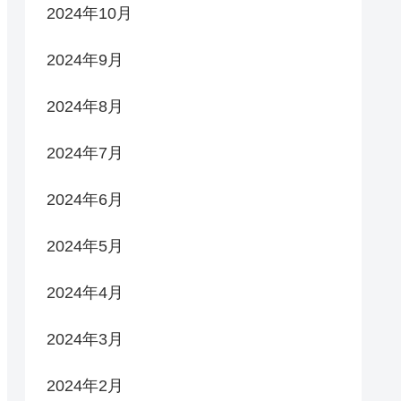
2024年10月
2024年9月
2024年8月
2024年7月
2024年6月
2024年5月
2024年4月
2024年3月
2024年2月