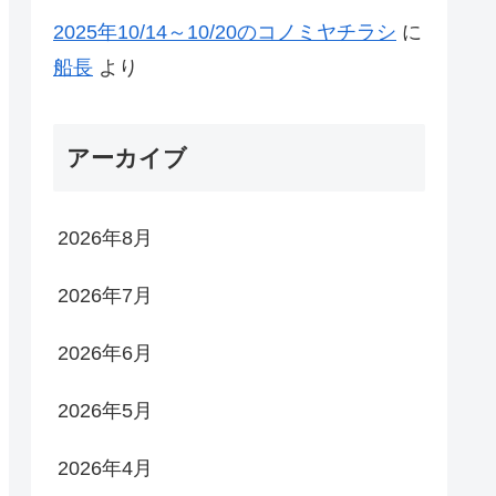
2025年10/14～10/20のコノミヤチラシ
に
船長
より
アーカイブ
2026年8月
2026年7月
2026年6月
2026年5月
2026年4月