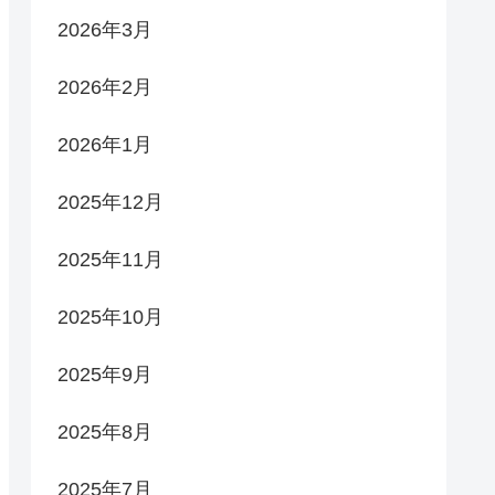
2026年3月
2026年2月
2026年1月
2025年12月
2025年11月
2025年10月
2025年9月
2025年8月
2025年7月