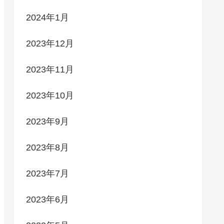
2024年1月
2023年12月
2023年11月
2023年10月
2023年9月
2023年8月
2023年7月
2023年6月