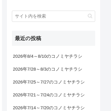
最近の投稿
2026年8/4～8/10のコノミヤチラシ
2026年7/28～8/3のコノミヤチラシ
2026年7/25～7/27のコノミヤチラシ
2026年7/21～7/24のコノミヤチラシ
2026年7/14～7/20のコノミヤチラシ