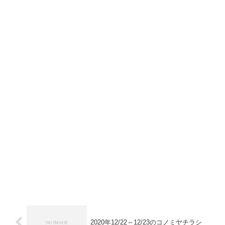
2020年12/22～12/23のコノミヤチラシ