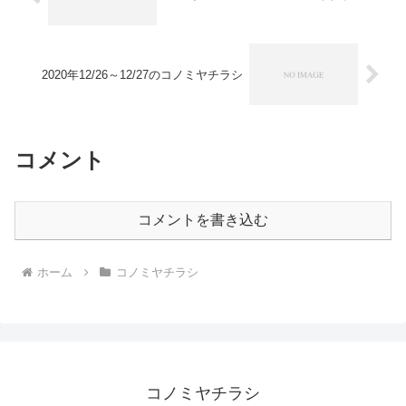
2020年12/26～12/27のコノミヤチラシ
コメント
コメントを書き込む
ホーム
コノミヤチラシ
コノミヤチラシ