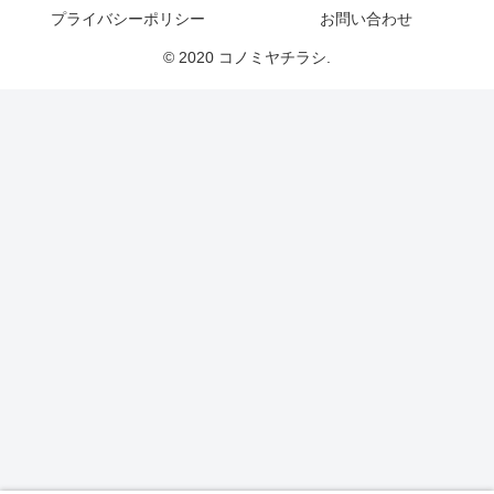
プライバシーポリシー
お問い合わせ
© 2020 コノミヤチラシ.