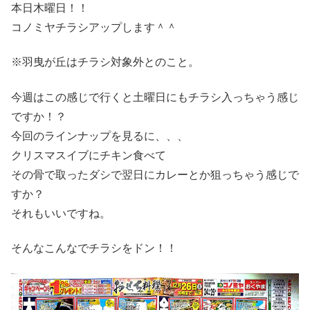
本日木曜日！！
コノミヤチラシアップします＾＾
※羽曳が丘はチラシ対象外とのこと。
今週はこの感じで行くと土曜日にもチラシ入っちゃう感じ
ですか！？
今回のラインナップを見るに、、、
クリスマスイブにチキン食べて
その骨で取ったダシで翌日にカレーとか狙っちゃう感じで
すか？
それもいいですね。
そんなこんなでチラシをドン！！