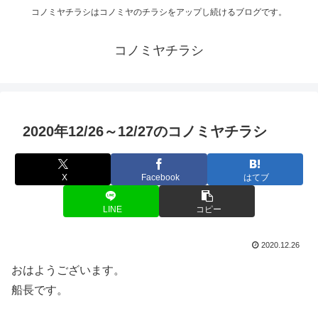
コノミヤチラシはコノミヤのチラシをアップし続けるブログです。
コノミヤチラシ
2020年12/26～12/27のコノミヤチラシ
X
Facebook
はてブ
LINE
コピー
2020.12.26
おはようございます。
船長です。