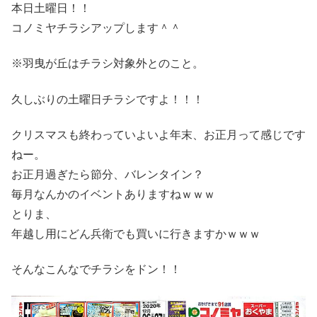
本日土曜日！！
コノミヤチラシアップします＾＾
※羽曳が丘はチラシ対象外とのこと。
久しぶりの土曜日チラシですよ！！！
クリスマスも終わっていよいよ年末、お正月って感じです
ねー。
お正月過ぎたら節分、バレンタイン？
毎月なんかのイベントありますねｗｗｗ
とりま、
年越し用にどん兵衛でも買いに行きますかｗｗｗ
そんなこんなでチラシをドン！！