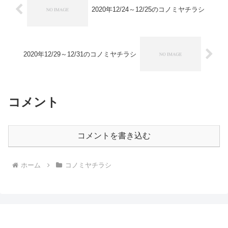
2020年12/24～12/25のコノミヤチラシ
2020年12/29～12/31のコノミヤチラシ
コメント
コメントを書き込む
ホーム
コノミヤチラシ