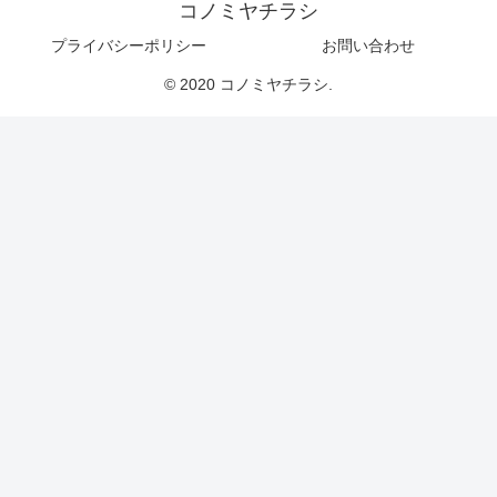
コノミヤチラシ
プライバシーポリシー
お問い合わせ
© 2020 コノミヤチラシ.