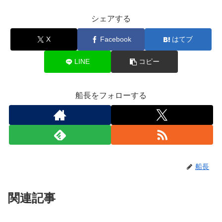
シェアする
X
Facebook
はてブ
LINE
コピー
船長をフォローする
船長
関連記事