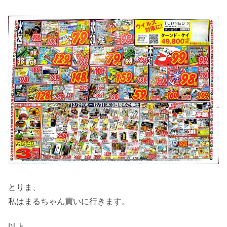
とりま、
私はまるちゃん買いに行きます。
以上、