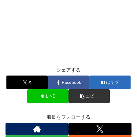
シェアする
X
Facebook
はてブ
LINE
コピー
船長をフォローする