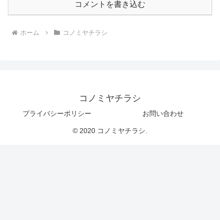
コメントを書き込む
ホーム
コノミヤチラシ
コノミヤチラシ
プライバシーポリシー
お問い合わせ
© 2020 コノミヤチラシ.