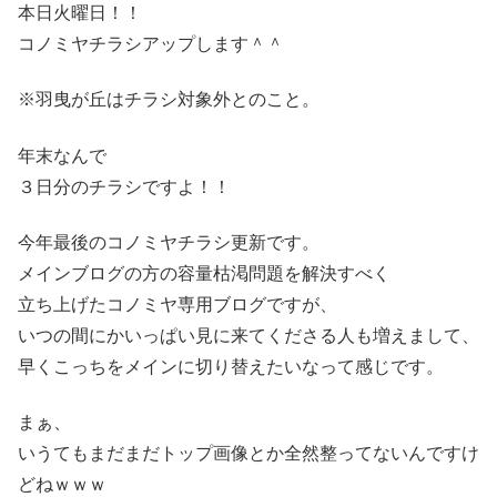
本日火曜日！！
コノミヤチラシアップします＾＾
※羽曳が丘はチラシ対象外とのこと。
年末なんで
３日分のチラシですよ！！
今年最後のコノミヤチラシ更新です。
メインブログの方の容量枯渇問題を解決すべく
立ち上げたコノミヤ専用ブログですが、
いつの間にかいっぱい見に来てくださる人も増えまして、
早くこっちをメインに切り替えたいなって感じです。
まぁ、
いうてもまだまだトップ画像とか全然整ってないんですけ
どねｗｗｗ