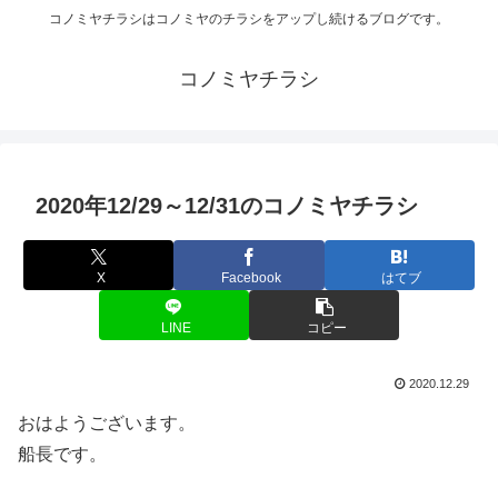
コノミヤチラシはコノミヤのチラシをアップし続けるブログです。
コノミヤチラシ
2020年12/29～12/31のコノミヤチラシ
X
Facebook
はてブ
LINE
コピー
2020.12.29
おはようございます。
船長です。