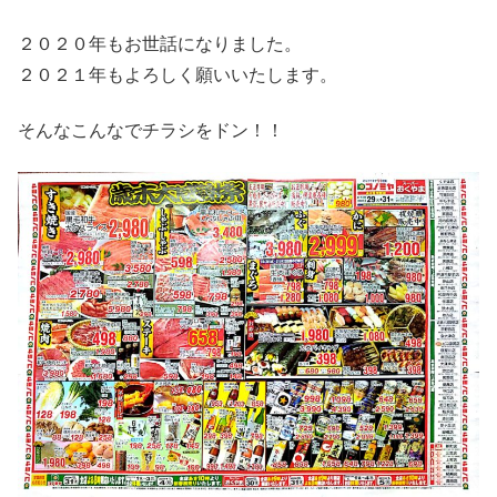
２０２０年もお世話になりました。
２０２１年もよろしく願いいたします。
そんなこんなでチラシをドン！！