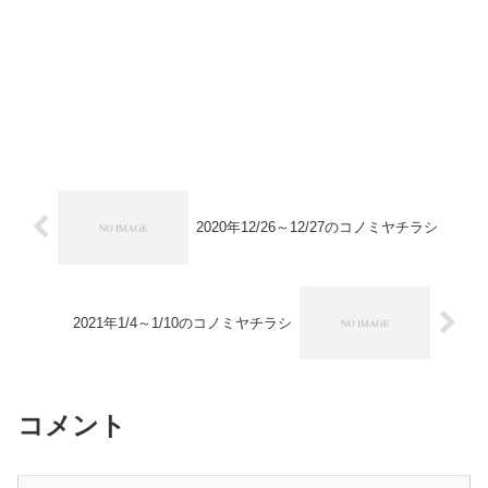
2020年12/26～12/27のコノミヤチラシ
2021年1/4～1/10のコノミヤチラシ
コメント