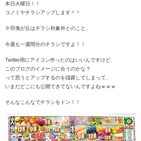
本日火曜日！！
コノミヤチラシアップします＾＾
※羽曳が丘はチラシ対象外とのこと。
今週も一週間分のチラシですよ！！
Twitter用にアイコン作ったのはいいんですけど、
このブログのイメージに合うのかな？
って思うとアップするのを躊躇してしまって、
いまだどこにも公開できてないんですよねｗｗｗ
そんなこんなでチラシをドン！！