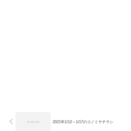
2021年1/12～1/17のコノミヤチラシ