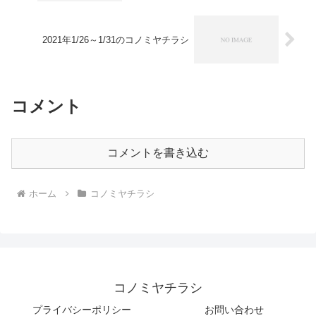
2021年1/26～1/31のコノミヤチラシ
コメント
コメントを書き込む
ホーム
コノミヤチラシ
コノミヤチラシ
プライバシーポリシー
お問い合わせ