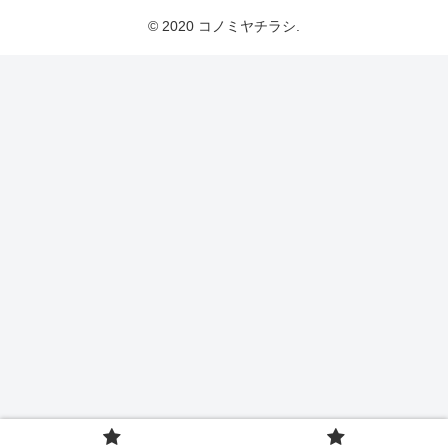
© 2020 コノミヤチラシ.