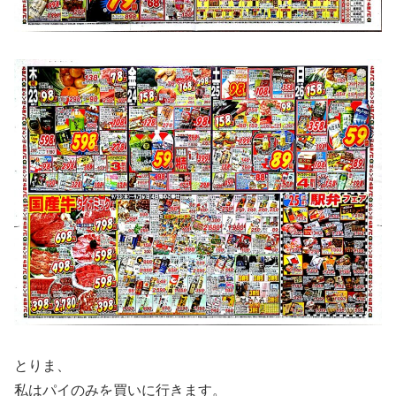
とりま、
私はパイのみを買いに行きます。