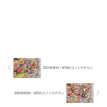
2021年9/14～9/19のコノミヤチラシ
2021年9/28～10/3のコノミヤチラシ