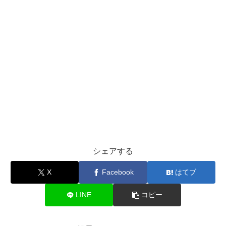
シェアする
X
Facebook
はてブ
LINE
コピー