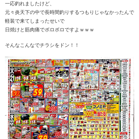
一応釣れましたけど、
元々炎天下の中で長時間釣りするつもりじゃなかったんで
軽装で来てしまったせいで
日焼けと筋肉痛でボロボロですよｗｗｗ
そんなこんなでチラシをドン！！