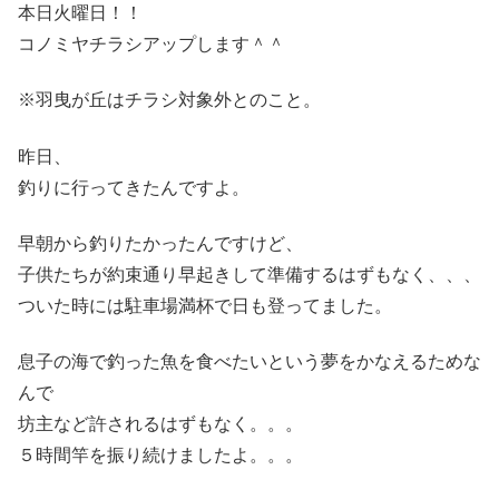
本日火曜日！！
コノミヤチラシアップします＾＾
※羽曳が丘はチラシ対象外とのこと。
昨日、
釣りに行ってきたんですよ。
早朝から釣りたかったんですけど、
子供たちが約束通り早起きして準備するはずもなく、、、
ついた時には駐車場満杯で日も登ってました。
息子の海で釣った魚を食べたいという夢をかなえるためな
んで
坊主など許されるはずもなく。。。
５時間竿を振り続けましたよ。。。