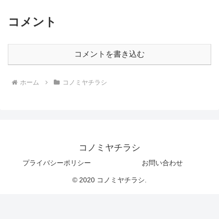
コメント
コメントを書き込む
ホーム
コノミヤチラシ
コノミヤチラシ
プライバシーポリシー
お問い合わせ
© 2020 コノミヤチラシ.