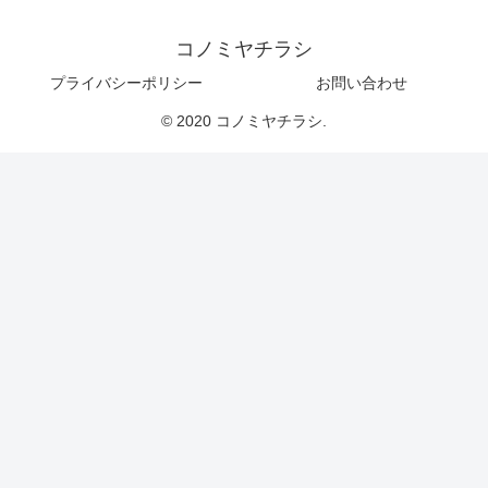
コノミヤチラシ
プライバシーポリシー
お問い合わせ
© 2020 コノミヤチラシ.