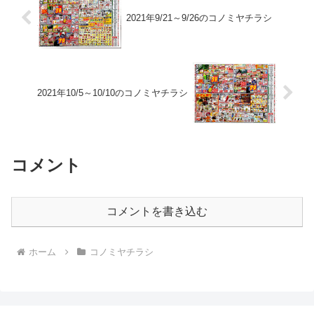
2021年9/21～9/26のコノミヤチラシ
2021年10/5～10/10のコノミヤチラシ
コメント
コメントを書き込む
ホーム
コノミヤチラシ