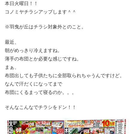
本日火曜日！！
コノミヤチラシアップします＾＾
※羽曳が丘はチラシ対象外とのこと。
最近、
朝がめっきり冷えますね。
薄手の布団とか必要な感じですね。
まぁ、
布団出しても子供たちに全部取られちゃうんですけど。
なんで汗だくになってまで
布団にくるまって寝るのか。。。
そんなこんなでチラシをドン！！