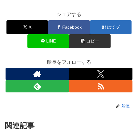
シェアする
X
Facebook
はてブ
LINE
コピー
船長をフォローする
船長
関連記事