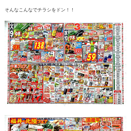
そんなこんなでチラシをドン！！