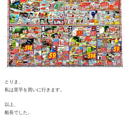
とりま、
私は里芋を買いに行きます。
以上、
船長でした。