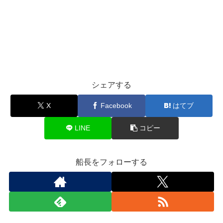
シェアする
X
Facebook
はてブ
LINE
コピー
船長をフォローする