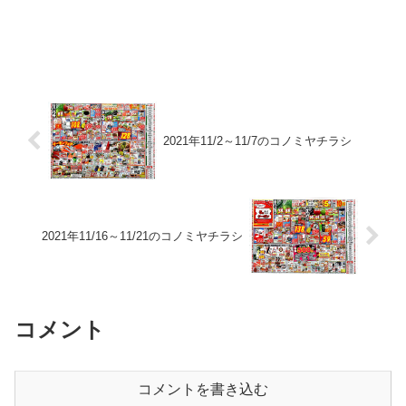
2021年11/2～11/7のコノミヤチラシ
2021年11/16～11/21のコノミヤチラシ
コメント
コメントを書き込む