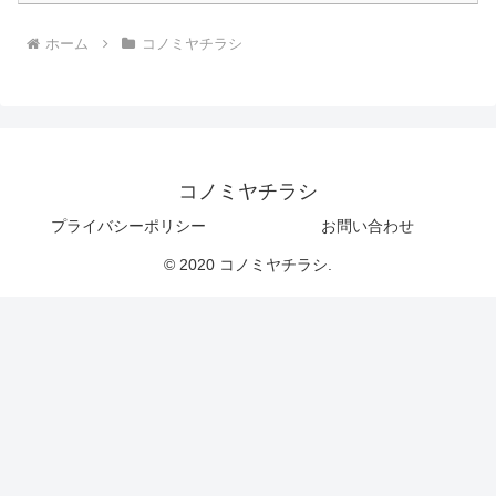
ホーム
コノミヤチラシ
コノミヤチラシ
プライバシーポリシー
お問い合わせ
© 2020 コノミヤチラシ.