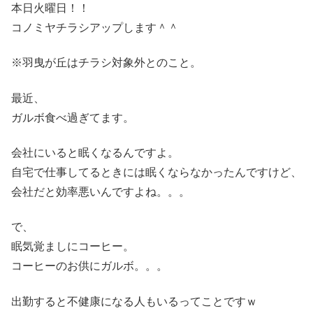
本日火曜日！！
コノミヤチラシアップします＾＾
※羽曳が丘はチラシ対象外とのこと。
最近、
ガルボ食べ過ぎてます。
会社にいると眠くなるんですよ。
自宅で仕事してるときには眠くならなかったんですけど、
会社だと効率悪いんですよね。。。
で、
眠気覚ましにコーヒー。
コーヒーのお供にガルボ。。。
出勤すると不健康になる人もいるってことですｗ