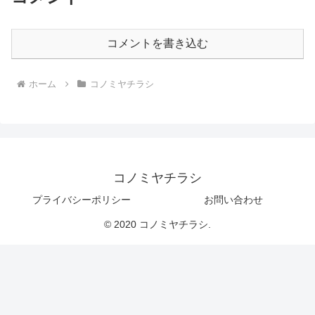
コメントを書き込む
ホーム
コノミヤチラシ
コノミヤチラシ
プライバシーポリシー
お問い合わせ
© 2020 コノミヤチラシ.