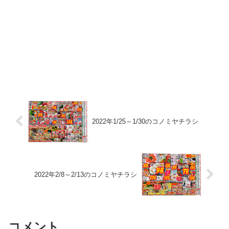
2022年1/25～1/30のコノミヤチラシ
2022年2/8～2/13のコノミヤチラシ
コメント