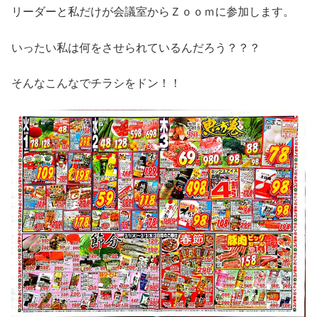
リーダーと私だけが会議室からＺｏｏｍに参加します。
いったい私は何をさせられているんだろう？？？
そんなこんなでチラシをドン！！