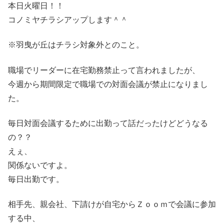
本日火曜日！！
コノミヤチラシアップします＾＾
※羽曳が丘はチラシ対象外とのこと。
職場でリーダーに在宅勤務禁止って言われましたが、
今週から期間限定で職場での対面会議が禁止になりまし
た。
毎日対面会議するために出勤って話だったけどどうなる
の？？
えぇ、
関係ないですよ。
毎日出勤です。
相手先、親会社、下請けが自宅からＺｏｏｍで会議に参加
する中、