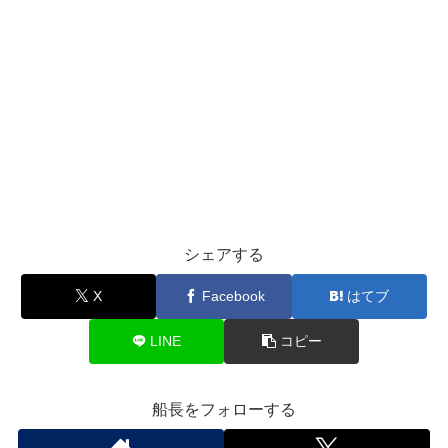
シェアする
X
Facebook
はてブ
LINE
コピー
船長をフォローする