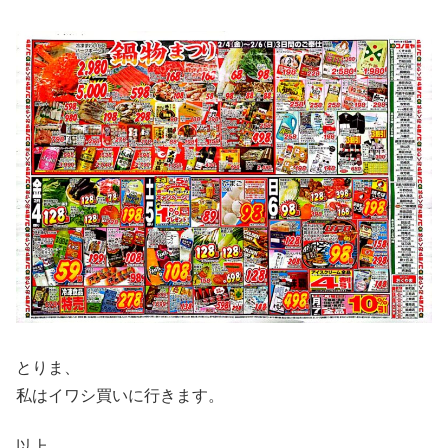
とりま、
私はイワシ買いに行きます。
以上、