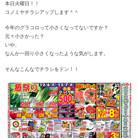
本日火曜日！！
コノミヤチラシアップします＾＾
今年のグラコロって小さくなってないですか？
元々小さかった？
いや、
なんか一回り小さくなったような気がします。
そんなこんなでチラシをドン！！