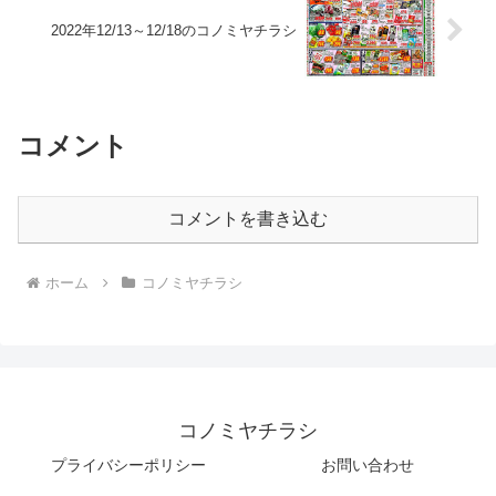
2022年12/13～12/18のコノミヤチラシ
コメント
コメントを書き込む
ホーム
コノミヤチラシ
コノミヤチラシ
プライバシーポリシー
お問い合わせ