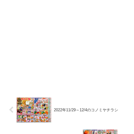
2022年11/29～12/4のコノミヤチラシ