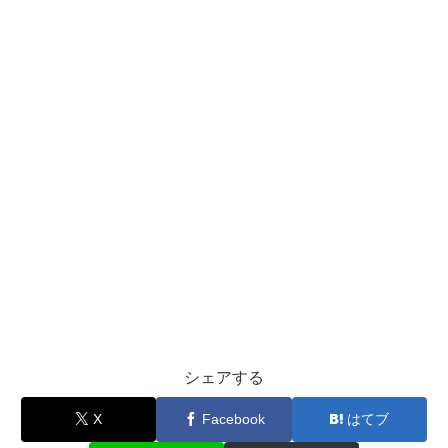
シェアする
X
Facebook
はてブ