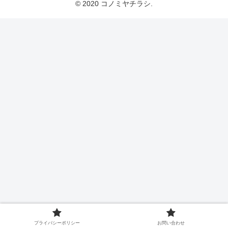
© 2020 コノミヤチラシ.
プライバシーポリシー
お問い合わせ