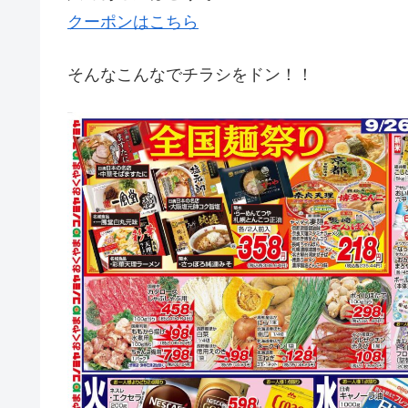
クーポンはこちら
そんなこんなでチラシをドン！！