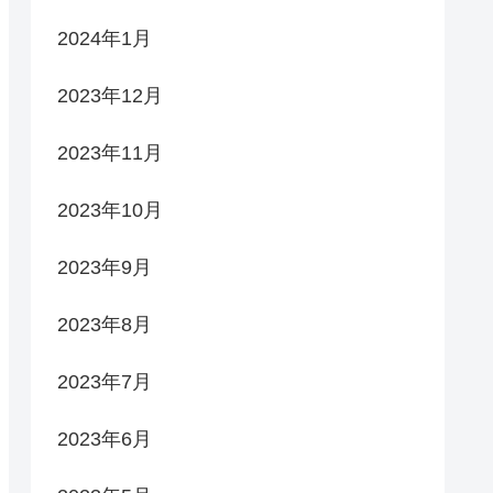
2024年1月
2023年12月
2023年11月
2023年10月
2023年9月
2023年8月
2023年7月
2023年6月