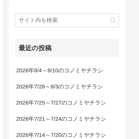
最近の投稿
2026年8/4～8/10のコノミヤチラシ
2026年7/28～8/3のコノミヤチラシ
2026年7/25～7/27のコノミヤチラシ
2026年7/21～7/24のコノミヤチラシ
2026年7/14～7/20のコノミヤチラシ