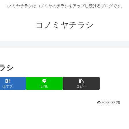
コノミヤチラシはコノミヤのチラシをアップし続けるブログです。
コノミヤチラシ
チラシ
はてブ
LINE
コピー
2023.09.26