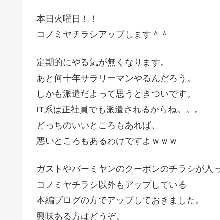
本日火曜日！！
コノミヤチラシアップします＾＾
定期的にやる気が無くなります。
あと何十年サラリーマンやるんだろう。
しかも派遣だよって思うときついです。
IT系は正社員でも派遣されるからね。。。
どっちのいいところもあれば、
悪いところもあるわけですよｗｗｗ
ガストやバーミヤンのクーポンのチラシが入
コノミヤチラシ以外もアップしている
本編ブログの方でアップしておきました。
興味ある方はどうぞ。