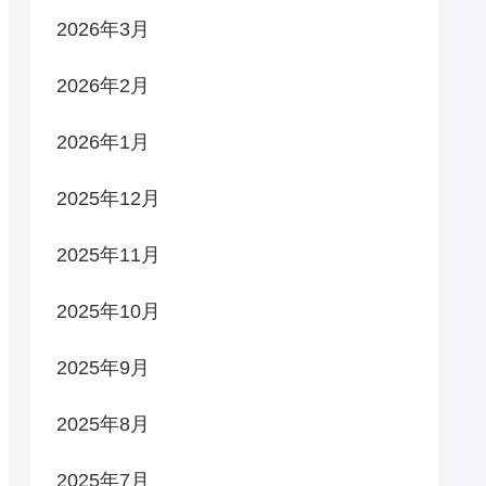
2026年3月
2026年2月
2026年1月
2025年12月
2025年11月
2025年10月
2025年9月
2025年8月
2025年7月