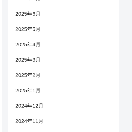
2025年6月
2025年5月
2025年4月
2025年3月
2025年2月
2025年1月
2024年12月
2024年11月