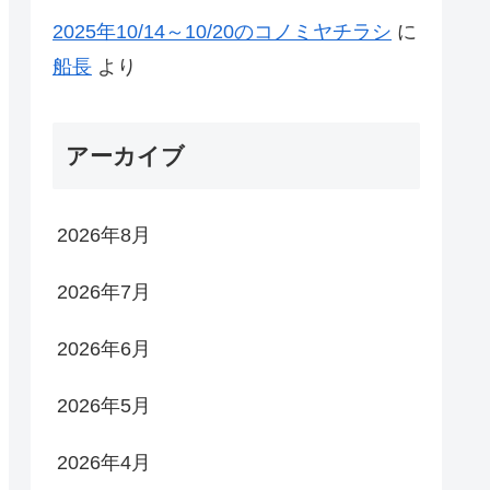
2025年10/14～10/20のコノミヤチラシ
に
船長
より
アーカイブ
2026年8月
2026年7月
2026年6月
2026年5月
2026年4月