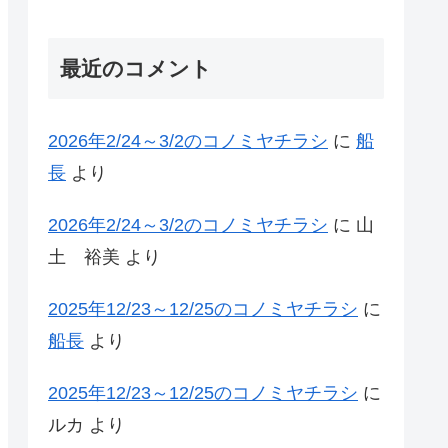
最近のコメント
2026年2/24～3/2のコノミヤチラシ
に
船
長
より
2026年2/24～3/2のコノミヤチラシ
に
山
土 裕美
より
2025年12/23～12/25のコノミヤチラシ
に
船長
より
2025年12/23～12/25のコノミヤチラシ
に
ルカ
より