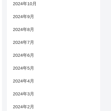
2024年10月
2024年9月
2024年8月
2024年7月
2024年6月
2024年5月
2024年4月
2024年3月
2024年2月