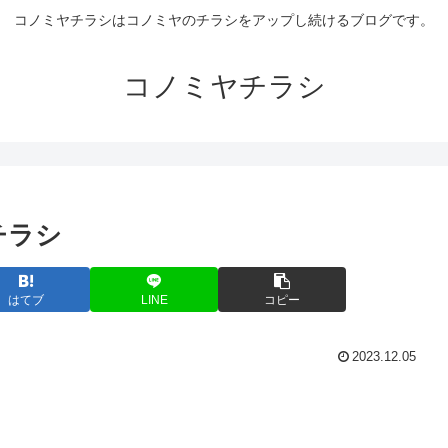
コノミヤチラシはコノミヤのチラシをアップし続けるブログです。
コノミヤチラシ
ヤチラシ
はてブ
LINE
コピー
2023.12.05