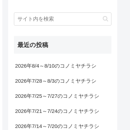
最近の投稿
2026年8/4～8/10のコノミヤチラシ
2026年7/28～8/3のコノミヤチラシ
2026年7/25～7/27のコノミヤチラシ
2026年7/21～7/24のコノミヤチラシ
2026年7/14～7/20のコノミヤチラシ