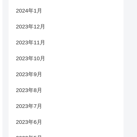
2024年1月
2023年12月
2023年11月
2023年10月
2023年9月
2023年8月
2023年7月
2023年6月