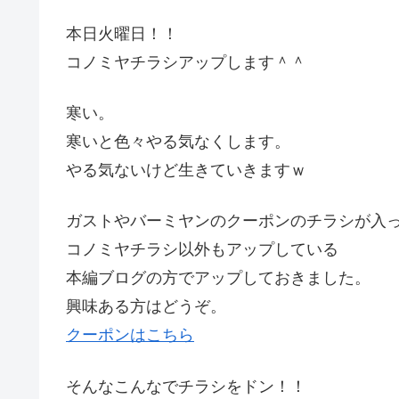
本日火曜日！！
コノミヤチラシアップします＾＾
寒い。
寒いと色々やる気なくします。
やる気ないけど生きていきますｗ
ガストやバーミヤンのクーポンのチラシが入
コノミヤチラシ以外もアップしている
本編ブログの方でアップしておきました。
興味ある方はどうぞ。
クーポンはこちら
そんなこんなでチラシをドン！！