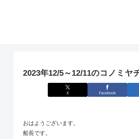
2023年12/5～12/11のコノミ
X
Facebook
おはようございます。
船長です。