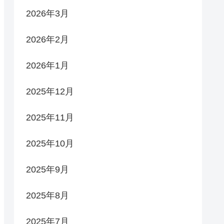
2026年3月
2026年2月
2026年1月
2025年12月
2025年11月
2025年10月
2025年9月
2025年8月
2025年7月