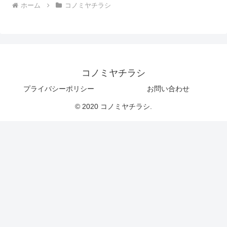
ホーム
コノミヤチラシ
コノミヤチラシ
プライバシーポリシー
お問い合わせ
© 2020 コノミヤチラシ.