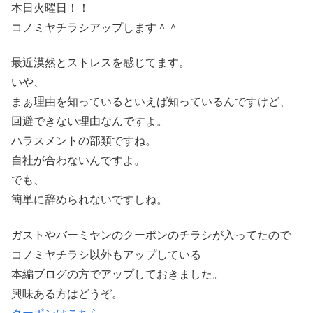
本日火曜日！！
コノミヤチラシアップします＾＾
最近漠然とストレスを感じてます。
いや、
まぁ理由を知っているといえば知っているんですけど、
回避できない理由なんですよ。
ハラスメントの部類ですね。
自社が合わないんですよ。
でも、
簡単に辞められないですしね。
ガストやバーミヤンのクーポンのチラシが入ってたので
コノミヤチラシ以外もアップしている
本編ブログの方でアップしておきました。
興味ある方はどうぞ。