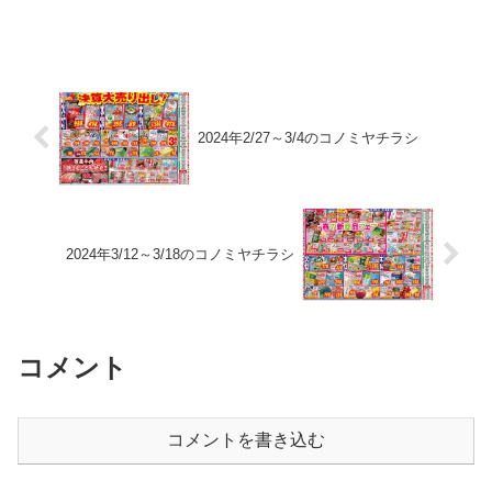
2024年2/27～3/4のコノミヤチラシ
2024年3/12～3/18のコノミヤチラシ
コメント
コメントを書き込む