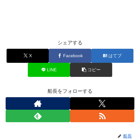
シェアする
X
Facebook
はてブ
LINE
コピー
船長をフォローする
船長