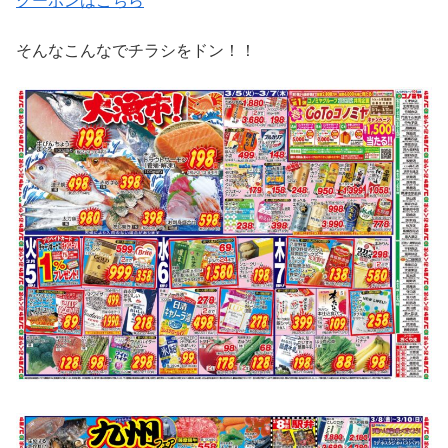
クーポンはこちら
そんなこんなでチラシをドン！！