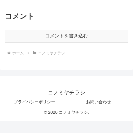
コメント
コメントを書き込む
ホーム
コノミヤチラシ
コノミヤチラシ
プライバシーポリシー
お問い合わせ
© 2020 コノミヤチラシ.