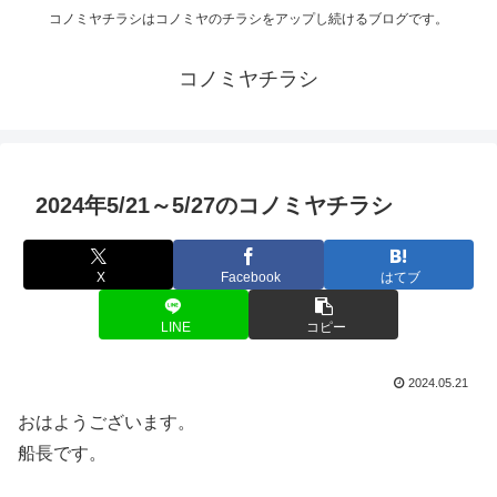
コノミヤチラシはコノミヤのチラシをアップし続けるブログです。
コノミヤチラシ
2024年5/21～5/27のコノミヤチラシ
X
Facebook
はてブ
LINE
コピー
2024.05.21
おはようございます。
船長です。