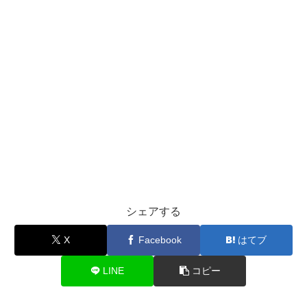
シェアする
X
Facebook
はてブ
LINE
コピー