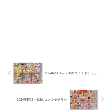
2024年5/14～5/20のコノミヤチラシ
2024年5/28～6/3のコノミヤチラシ