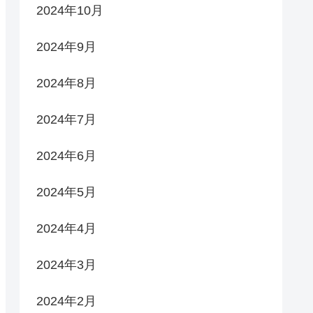
2024年10月
2024年9月
2024年8月
2024年7月
2024年6月
2024年5月
2024年4月
2024年3月
2024年2月