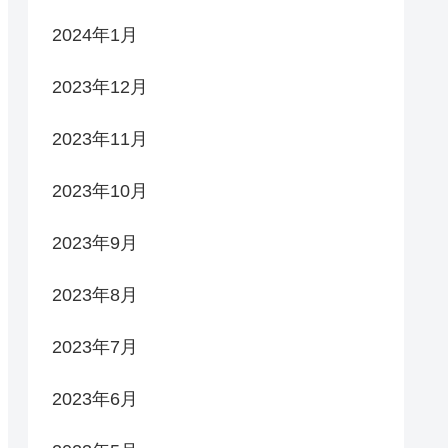
2024年1月
2023年12月
2023年11月
2023年10月
2023年9月
2023年8月
2023年7月
2023年6月