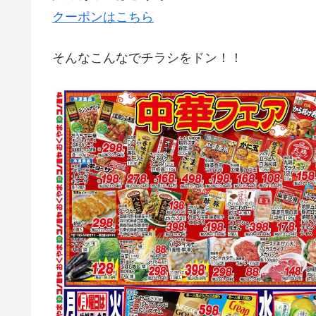
クーポンはこちら
そんなこんなでチラシをドン！！