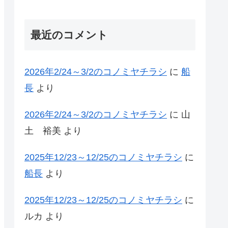
最近のコメント
2026年2/24～3/2のコノミヤチラシ
に
船
長
より
2026年2/24～3/2のコノミヤチラシ
に
山
土 裕美
より
2025年12/23～12/25のコノミヤチラシ
に
船長
より
2025年12/23～12/25のコノミヤチラシ
に
ルカ
より