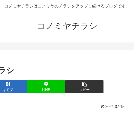
コノミヤチラシはコノミヤのチラシをアップし続けるブログです。
コノミヤチラシ
チラシ
はてブ
LINE
コピー
2024.07.15