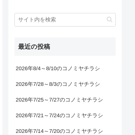
最近の投稿
2026年8/4～8/10のコノミヤチラシ
2026年7/28～8/3のコノミヤチラシ
2026年7/25～7/27のコノミヤチラシ
2026年7/21～7/24のコノミヤチラシ
2026年7/14～7/20のコノミヤチラシ