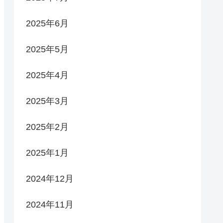
2025年6月
2025年5月
2025年4月
2025年3月
2025年2月
2025年1月
2024年12月
2024年11月