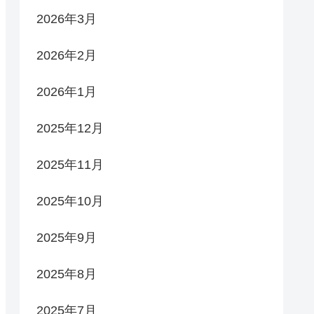
2026年3月
2026年2月
2026年1月
2025年12月
2025年11月
2025年10月
2025年9月
2025年8月
2025年7月