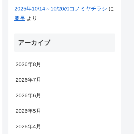
2025年10/14～10/20のコノミヤチラシ
に
船長
より
アーカイブ
2026年8月
2026年7月
2026年6月
2026年5月
2026年4月