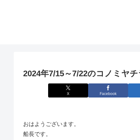
2024年7/15～7/22のコノミヤ
X
Facebook
おはようございます。
船長です。