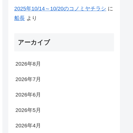
2025年10/14～10/20のコノミヤチラシ
に
船長
より
アーカイブ
2026年8月
2026年7月
2026年6月
2026年5月
2026年4月