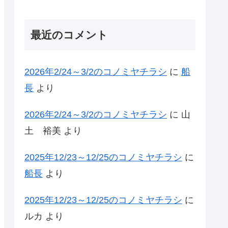
最近のコメント
2026年2/24～3/2のコノミヤチラシ
に
船
長
より
2026年2/24～3/2のコノミヤチラシ
に
山
土 裕美
より
2025年12/23～12/25のコノミヤチラシ
に
船長
より
2025年12/23～12/25のコノミヤチラシ
に
ルカ
より