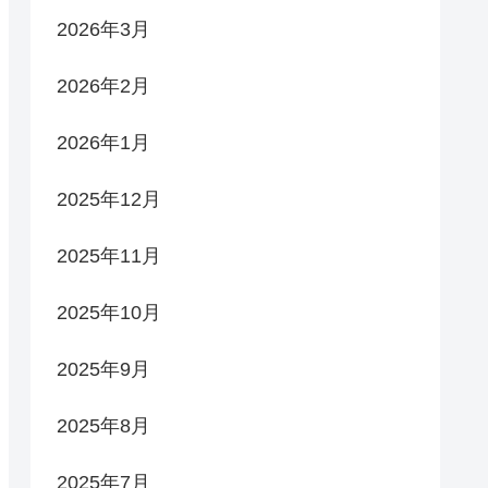
2026年3月
2026年2月
2026年1月
2025年12月
2025年11月
2025年10月
2025年9月
2025年8月
2025年7月