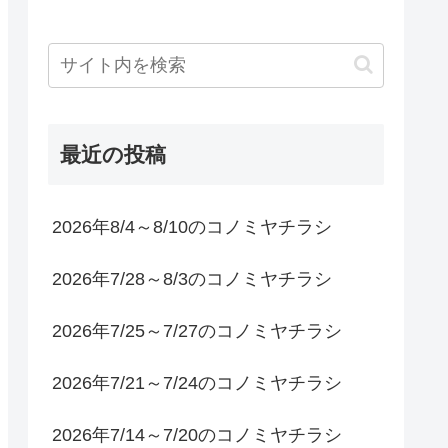
最近の投稿
2026年8/4～8/10のコノミヤチラシ
2026年7/28～8/3のコノミヤチラシ
2026年7/25～7/27のコノミヤチラシ
2026年7/21～7/24のコノミヤチラシ
2026年7/14～7/20のコノミヤチラシ