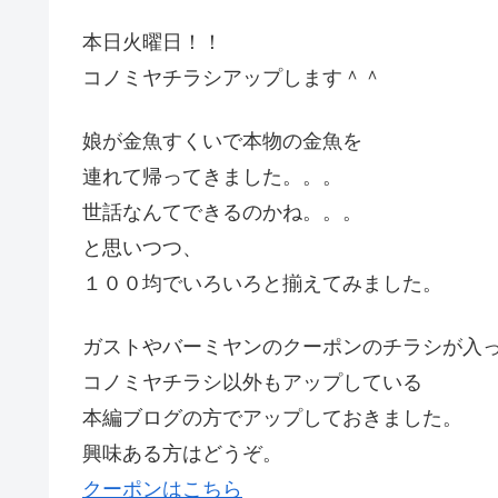
本日火曜日！！
コノミヤチラシアップします＾＾
娘が金魚すくいで本物の金魚を
連れて帰ってきました。。。
世話なんてできるのかね。。。
と思いつつ、
１００均でいろいろと揃えてみました。
ガストやバーミヤンのクーポンのチラシが入
コノミヤチラシ以外もアップしている
本編ブログの方でアップしておきました。
興味ある方はどうぞ。
クーポンはこちら