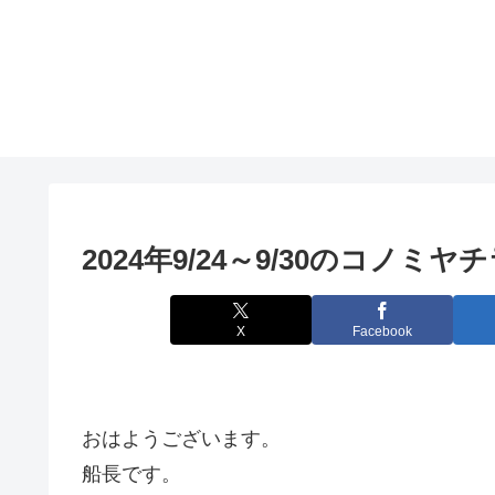
2024年9/24～9/30のコノミヤ
X
Facebook
おはようございます。
船長です。