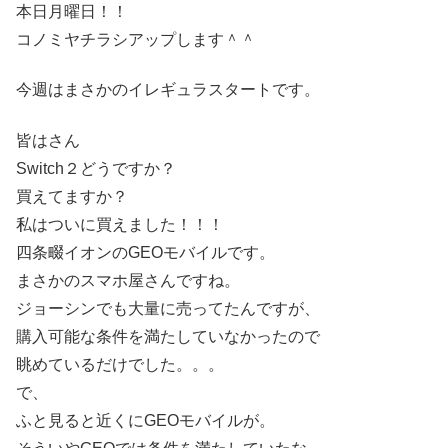
本日月曜日！！
コノミヤチラシアップします＾＾
今週はまさかのイレギュラスタートです。
皆はさん
Switch２どうですか？
買えてますか？
私はついに買えました！！！
四条畷イオンのGEOモバイルです。
まさかのスマホ屋さんですね。
ジョーシンでも大量に売ってたんですが、
購入可能な条件を満たしていなかったので
眺めているだけでした。。。
で、
ふと見ると近くにGEOモバイルが。