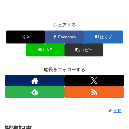
シェアする
X
Facebook
はてブ
LINE
コピー
船長をフォローする
船長
関連記事