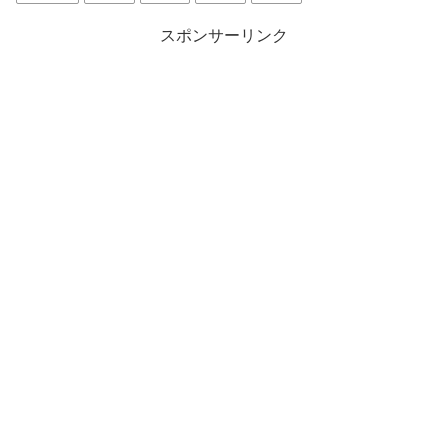
スポンサーリンク