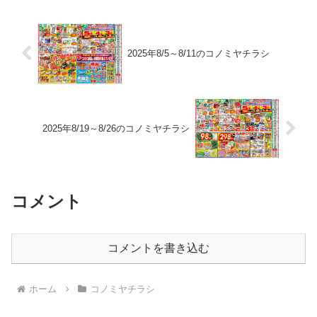
2025年8/5～8/11のコノミヤチラシ
2025年8/19～8/26のコノミヤチラシ
コメント
コメントを書き込む
ホーム
コノミヤチラシ