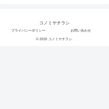
コノミヤチラシ
プライバシーポリシー
お問い合わせ
© 2020 コノミヤチラシ.