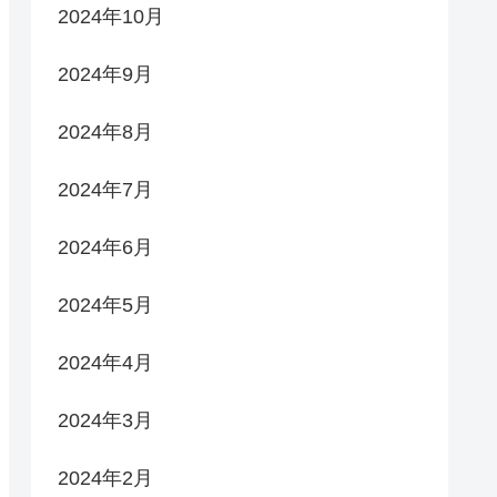
2024年10月
2024年9月
2024年8月
2024年7月
2024年6月
2024年5月
2024年4月
2024年3月
2024年2月