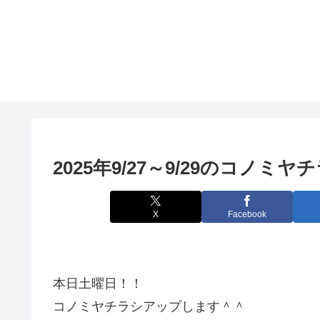
2025年9/27～9/29のコノミヤ
X
Facebook
本日土曜日！！
コノミヤチラシアップします＾＾