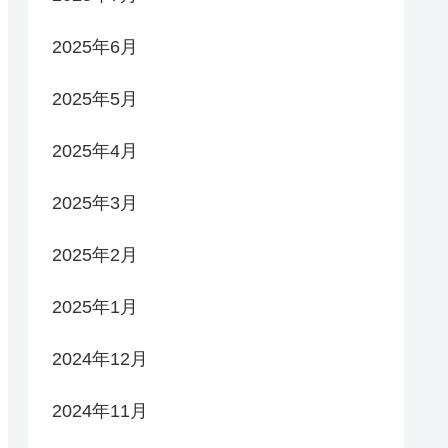
2025年6月
2025年5月
2025年4月
2025年3月
2025年2月
2025年1月
2024年12月
2024年11月