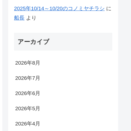
2025年10/14～10/20のコノミヤチラシ
に
船長
より
アーカイブ
2026年8月
2026年7月
2026年6月
2026年5月
2026年4月