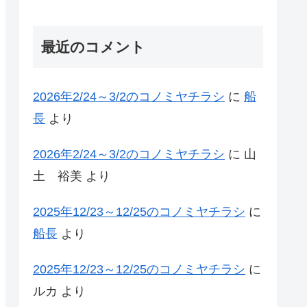
最近のコメント
2026年2/24～3/2のコノミヤチラシ
に
船
長
より
2026年2/24～3/2のコノミヤチラシ
に
山
土 裕美
より
2025年12/23～12/25のコノミヤチラシ
に
船長
より
2025年12/23～12/25のコノミヤチラシ
に
ルカ
より