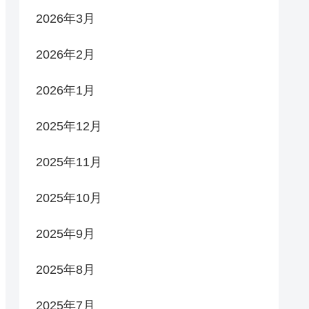
2026年3月
2026年2月
2026年1月
2025年12月
2025年11月
2025年10月
2025年9月
2025年8月
2025年7月