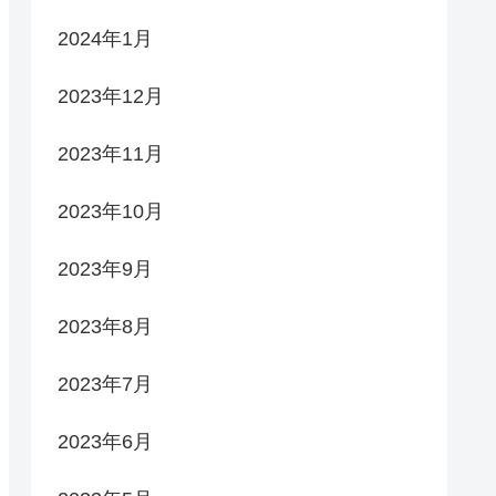
2024年1月
2023年12月
2023年11月
2023年10月
2023年9月
2023年8月
2023年7月
2023年6月