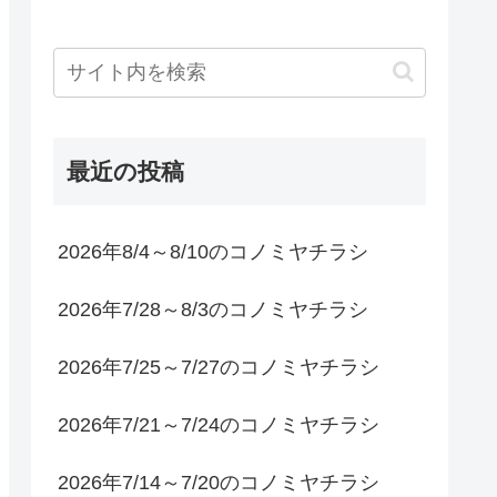
最近の投稿
2026年8/4～8/10のコノミヤチラシ
2026年7/28～8/3のコノミヤチラシ
2026年7/25～7/27のコノミヤチラシ
2026年7/21～7/24のコノミヤチラシ
2026年7/14～7/20のコノミヤチラシ