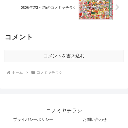
2026年2/3～2/5のコノミヤチラシ
コメント
コメントを書き込む
ホーム
コノミヤチラシ
コノミヤチラシ
プライバシーポリシー
お問い合わせ