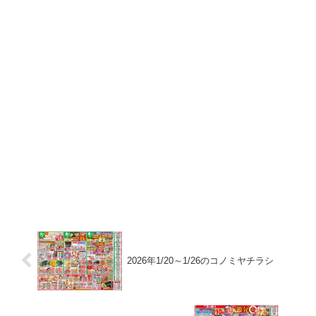
2026年1/20～1/26のコノミヤチラシ