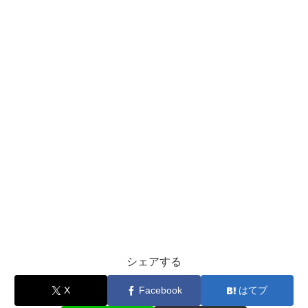
シェアする
X
Facebook
はてブ