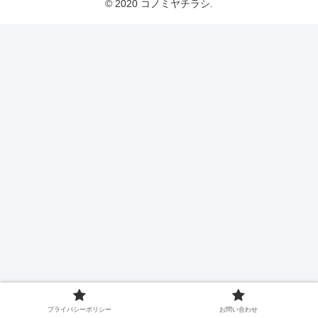
© 2020 コノミヤチラシ.
プライバシーポリシー
お問い合わせ