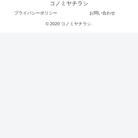
コノミヤチラシ
プライバシーポリシー
お問い合わせ
© 2020 コノミヤチラシ.