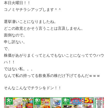
本日火曜日！！
コノミヤチラシアップします＾＾
選挙凄いことになりましたね。
どこの政党とかそう言うことは言及しません。
面倒なので。
申し訳ない。
で、
株価があがりまくってとんでもないことになっててウハウ
ハ！！
ではない私。。。
なんで私の持ってる飲食系の株だけ下げてるんだｗｗｗ
そんなこんなでチラシをドン！！