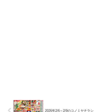
2026年2/6～2/9のコノミヤチラシ