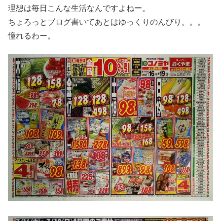
理想は毎日こんな生活なんですよねー。
ちょろっとブログ書いてあとはゆっくりのんびり。。。
憧れるわー。