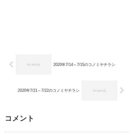
2020年7/14～7/15のコノミヤチラシ
2020年7/21～7/22のコノミヤチラシ
コメント