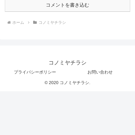
コメントを書き込む
ホーム
コノミヤチラシ
コノミヤチラシ
プライバシーポリシー
お問い合わせ
© 2020 コノミヤチラシ.