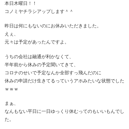
本日木曜日！！
コノミヤチラシアップします＾＾
昨日は何にもないのにお休みいただきました。
えぇ、
元々は予定があったんですよ。
うちの会社は融通が利かなくて、
半年前から休みの予定聞いてきて、
コロナのせいで予定なんか全部すっ飛んだのに
休みの申請だけ生きてるっていうアホみたいな状態でした
ｗｗｗ
まぁ、
なんもない平日に一日ゆっくり休むってのもいいもんでし
た。