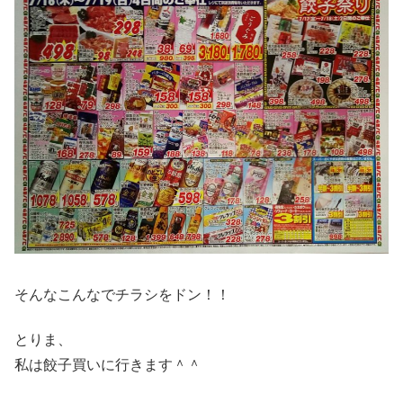
そんなこんなでチラシをドン！！
とりま、
私は餃子買いに行きます＾＾