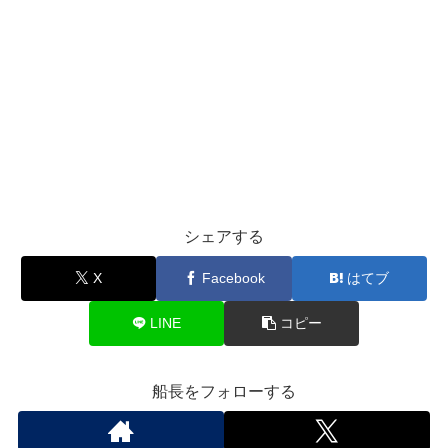
シェアする
X
Facebook
はてブ
LINE
コピー
船長をフォローする