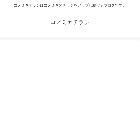
コノミヤチラシはコノミヤのチラシをアップし続けるブログです。
コノミヤチラシ