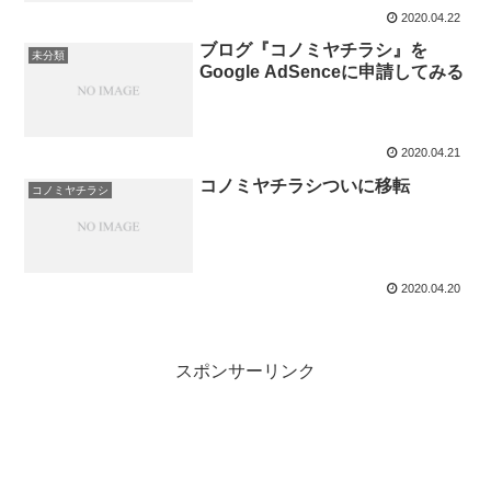
2020.04.22
ブログ『コノミヤチラシ』を
未分類
Google AdSenceに申請してみる
2020.04.21
コノミヤチラシついに移転
コノミヤチラシ
2020.04.20
スポンサーリンク