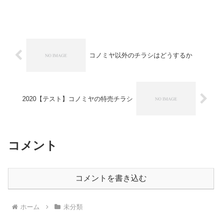
コノミヤ以外のチラシはどうするか
2020【テスト】コノミヤの特売チラシ
コメント
コメントを書き込む
ホーム
未分類