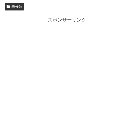
未分類
スポンサーリンク