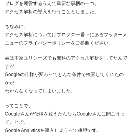
ブログを運営するうえで重要な事柄の一つ。
アクセス解析の導入を行うこととしました。
ちなみに、
アクセス解析についてはブログの一番下にあるフッターメ
ニューのプライバシーポリシーをご参照ください。
実は本家ユリシーズでも無料のアクセス解析をしてたんで
すが、
Googleの仕様が変わってどんな条件で検索してくれたの
かが
わからなくなってしまいました。
ってことで、
Googleさんが仕様を変えたんならGoogleさんに聞こうっ
てことで、
Google Analyticsを導入しようって魂胆です。