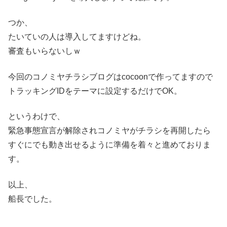
つか、
たいていの人は導入してますけどね。
審査もいらないしｗ
今回のコノミヤチラシブログはcocoonで作ってますので
トラッキングIDをテーマに設定するだけでOK。
というわけで、
緊急事態宣言が解除されコノミヤがチラシを再開したら
すぐにでも動き出せるように準備を着々と進めておりま
す。
以上、
船長でした。