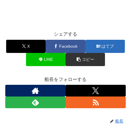
シェアする
X
Facebook
はてブ
LINE
コピー
船長をフォローする
船長