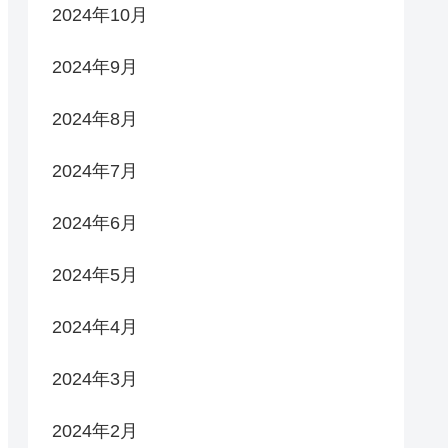
2024年10月
2024年9月
2024年8月
2024年7月
2024年6月
2024年5月
2024年4月
2024年3月
2024年2月