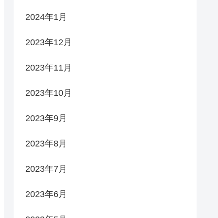
2024年1月
2023年12月
2023年11月
2023年10月
2023年9月
2023年8月
2023年7月
2023年6月