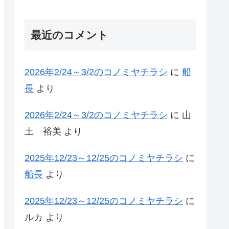
最近のコメント
2026年2/24～3/2のコノミヤチラシ
に
船
長
より
2026年2/24～3/2のコノミヤチラシ
に
山
土 裕美
より
2025年12/23～12/25のコノミヤチラシ
に
船長
より
2025年12/23～12/25のコノミヤチラシ
に
ルカ
より