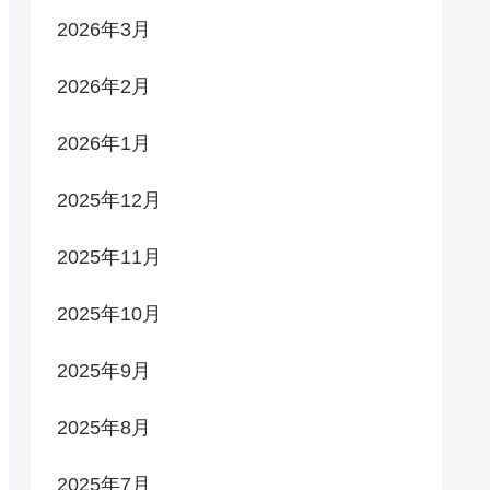
2026年3月
2026年2月
2026年1月
2025年12月
2025年11月
2025年10月
2025年9月
2025年8月
2025年7月