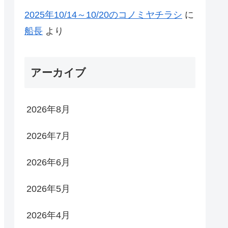
2025年10/14～10/20のコノミヤチラシ
に
船長
より
アーカイブ
2026年8月
2026年7月
2026年6月
2026年5月
2026年4月