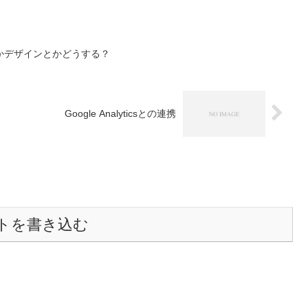
かデザインとかどうする？
Google Analyticsとの連携
トを書き込む