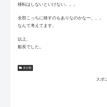
移転はしないといけない。。。
全部こっちに移すのもありなのかなー。。。
なんて考えてます。
以上、
船長でした。
未分類
スポ