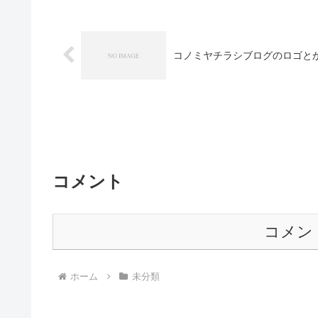
コノミヤチラシブログのロゴと
コメント
コメン
ホーム
未分類