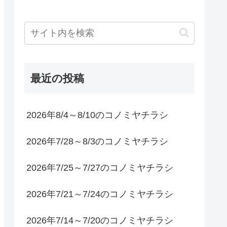
最近の投稿
2026年8/4～8/10のコノミヤチラシ
2026年7/28～8/3のコノミヤチラシ
2026年7/25～7/27のコノミヤチラシ
2026年7/21～7/24のコノミヤチラシ
2026年7/14～7/20のコノミヤチラシ