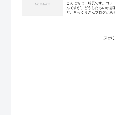
こんにちは、船長です。コノ
んですが、どうしたものか思
ど、そっくりさんブログがある
スポ