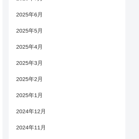
2025年6月
2025年5月
2025年4月
2025年3月
2025年2月
2025年1月
2024年12月
2024年11月